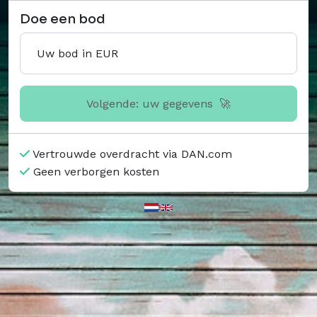
Doe een bod
Uw bod in EUR
Volgende: uw gegevens
🚀
Vertrouwde overdracht via DAN.com
Geen verborgen kosten