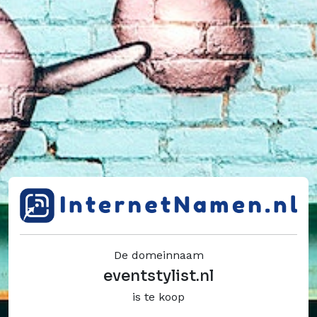
De domeinnaam
eventstylist.nl
is te koop